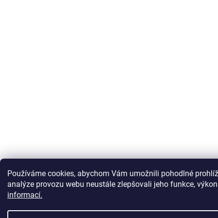
Používáme cookies, abychom Vám umožnili pohodlné prohlíž
analýze provozu webu neustále zlepšovali jeho funkce, výkon
informací.