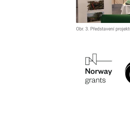
Obr. 3. Představení proje