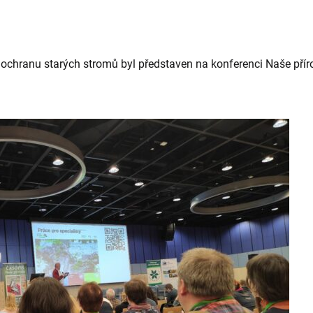
ochranu starých stromů byl představen na konferenci Naše pří