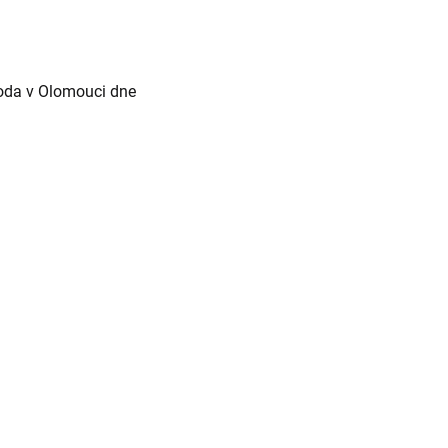
roda v Olomouci dne