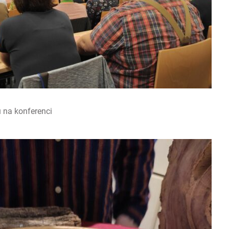
u na konferenci