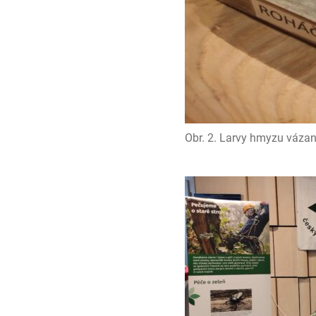
Obr. 2. Larvy hmyzu váza