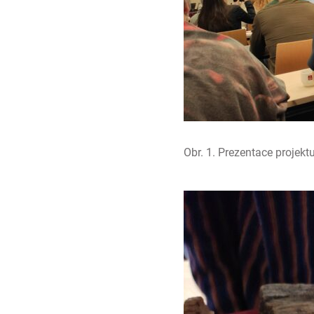
Obr. 1. Prezentace projekt