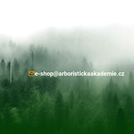
e-shop@arboristickaakademie.cz