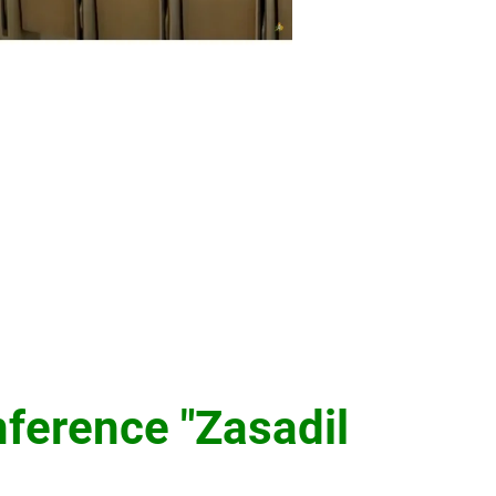
nference "Zasadil