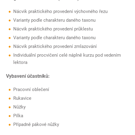
Nácvik praktického provedení výchovného řezu
Varianty podle charakteru daného taxonu
Nácvik praktického provedení průklestu
Varianty podle charakteru daného taxonu
Nácvik praktického provedení zmlazování
Individuální procvičení celé náplně kurzu pod vedením
lektora
Vybavení účastníků:
Pracovní oblečení
Rukavice
Nůžky
Pilka
Případně pákové nůžky