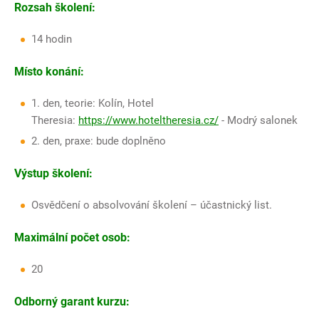
Rozsah školení:
14 hodin
Místo konání:
1. den, teorie: Kolín, Hotel
Theresia:
https://www.hoteltheresia.cz/
- Modrý salonek
2. den, praxe: bude doplněno
Výstup školení:
Osvědčení o absolvování školení – účastnický list.
Maximální počet osob:
20
Odborný garant kurzu: