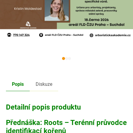
Popis
Diskuze
Detailní popis produktu
Přednáška: Roots – Terénní průvodce
identifikací kořenů