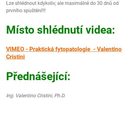
Lze shlédnout kdykoliv, ale maximálně do 30 dnů od
prvního spuštění!!!
Místo shlédnutí videa:
VIMEO - Praktická fytopatologie - Valentino
Cristini
Přednášející:
Ing. Valentino Cristini, Ph.D.