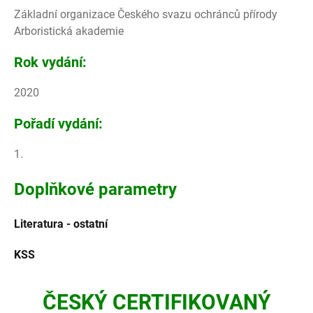
Základní organizace Českého svazu ochránců přírody
Arboristická akademie
Rok vydání:
2020
Pořadí vydání:
1.
Doplňkové parametry
Literatura - ostatní
KSS
ČESKÝ CERTIFIKOVANÝ