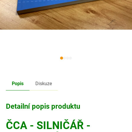
Popis
Diskuze
Detailní popis produktu
ČCA - SILNIČÁŘ -