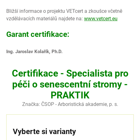
Bližší informace o projektu VETcert a zkoušce včetně
vzdělávacích materiálů najdete na:
www.vetcert.eu
Garant certifikace:
Ing. Jaroslav Kolařík, Ph.D.
Certifikace - Specialista pro
péči o senescentní stromy -
PRAKTIK
Značka:
ČSOP - Arboristická akademie, p. s.
Vyberte si varianty