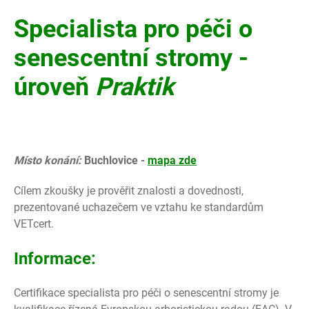
Specialista pro péči o
senescentní stromy -
úroveň
Praktik
Místo konání:
Buchlovice -
mapa zde
Cílem zkoušky je prověřit znalosti a dovednosti,
prezentované uchazečem ve vztahu ke standardům
VETcert.
Informace:
Certifikace specialista pro péči o senescentní stromy je