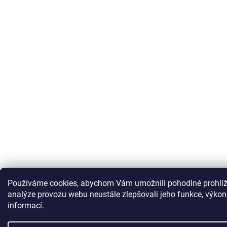
Používáme cookies, abychom Vám umožnili pohodlné prohlíž
analýze provozu webu neustále zlepšovali jeho funkce, výkon
informací.