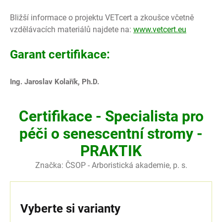
Bližší informace o projektu VETcert a zkoušce včetně
vzdělávacích materiálů najdete na:
www.vetcert.eu
Garant certifikace:
Ing. Jaroslav Kolařík, Ph.D.
Certifikace - Specialista pro
péči o senescentní stromy -
PRAKTIK
Značka:
ČSOP - Arboristická akademie, p. s.
Vyberte si varianty