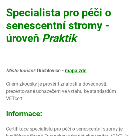
Specialista pro péči o
senescentní stromy -
úroveň
Praktik
Místo konání:
Buchlovice -
mapa zde
Cílem zkoušky je prověřit znalosti a dovednosti,
prezentované uchazečem ve vztahu ke standardům
VETcert.
Informace:
Certifikace specialista pro péči o senescentní stromy je