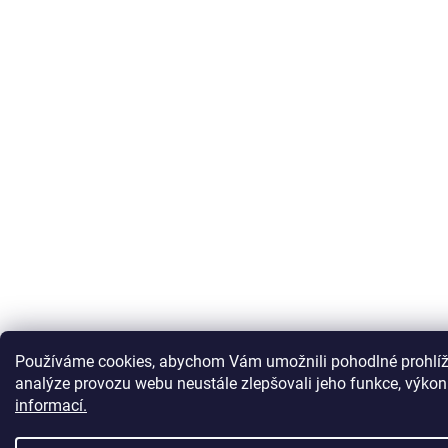
Používáme cookies, abychom Vám umožnili pohodlné prohlíž
analýze provozu webu neustále zlepšovali jeho funkce, výkon
informací.