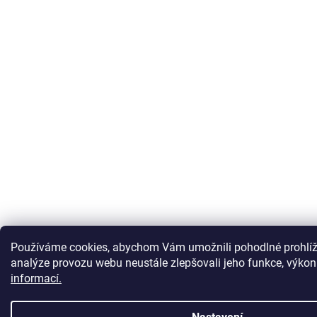
Používáme cookies, abychom Vám umožnili pohodlné prohlíž
analýze provozu webu neustále zlepšovali jeho funkce, výkon
informací.