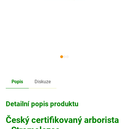
Popis
Diskuze
Detailní popis produktu
Český certifikovaný arborista