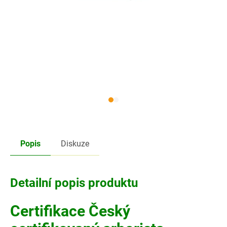
Popis
Diskuze
Detailní popis produktu
Certifikace Český