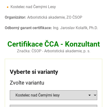
Kostelec nad Černými Lesy
Organizátor:
Arboristická akademie, ZO ČSOP
Odborný garant certifikace:
Ing. Jaroslav Kolařík, Ph.D.
Certifikace ČCA - Konzultant
Značka:
ČSOP - Arboristická akademie, p. s.
Vyberte si varianty
Zvolte variantu