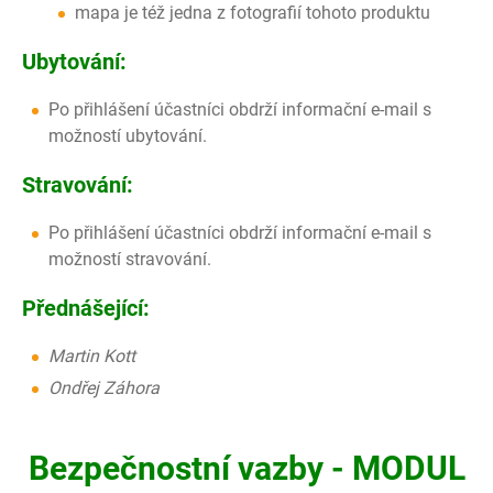
mapa je též jedna z fotografií tohoto produktu
Ubytování:
Po přihlášení účastníci obdrží informační e-mail s
možností ubytování.
Stravování:
Po přihlášení účastníci obdrží informační e-mail s
možností stravování.
Přednášející:
Martin Kott
Ondřej Záhora
Bezpečnostní vazby - MODUL