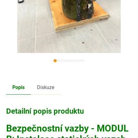
Popis
Diskuze
Detailní popis produktu
Bezpečnostní vazby - MODUL