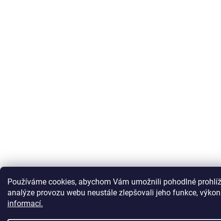
Používáme cookies, abychom Vám umožnili pohodlné prohlíž
analýze provozu webu neustále zlepšovali jeho funkce, výkon
informací.