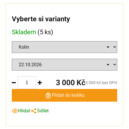
Vyberte si varianty
Skladem
(5 ks)
3 000 Kč
3 000 Kč bez DPH
Přidat do košíku
Hlídat
Sdílet