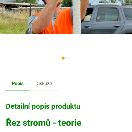
Popis
Diskuze
Detailní popis produktu
Řez stromů - teorie