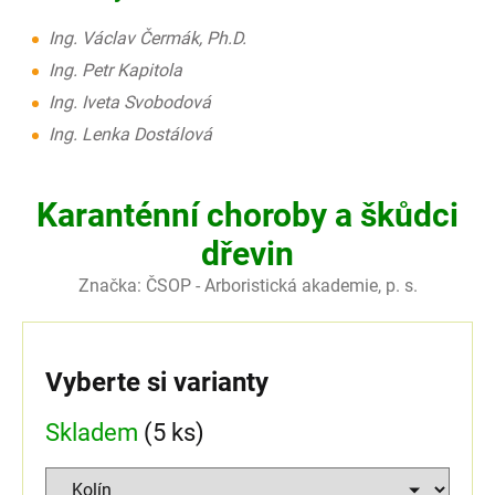
Ing. Václav Čermák, Ph.D.
Ing. Petr Kapitola
Ing. Iveta Svobodová
Ing. Lenka Dostálová
Karanténní choroby a škůdci
dřevin
Značka:
ČSOP - Arboristická akademie, p. s.
Vyberte si varianty
Skladem
(5 ks)