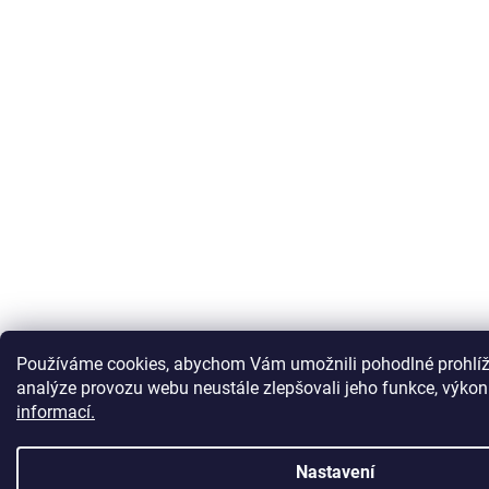
Používáme cookies, abychom Vám umožnili pohodlné prohlíž
analýze provozu webu neustále zlepšovali jeho funkce, výkon
informací.
Nastavení