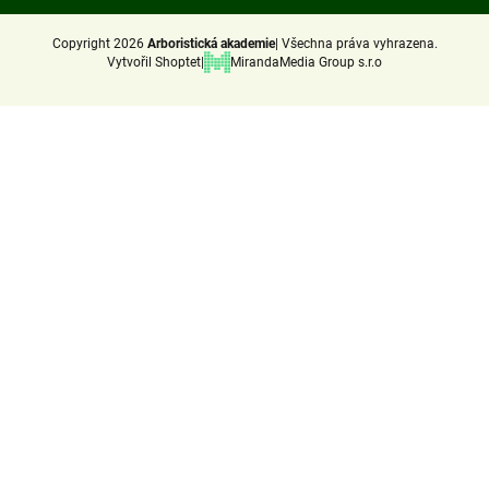
Copyright 2026
Arboristická akademie
Všechna práva vyhrazena.
Vytvořil Shoptet
MirandaMedia Group s.r.o