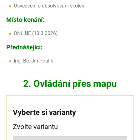
Osvědčení o absolvování školení
Místo konání:
ONLINE (13.3.2026)
Přednášející:
Ing. Bc. Jiří Poulík
2. Ovládání přes mapu
Vyberte si varianty
Zvolte variantu