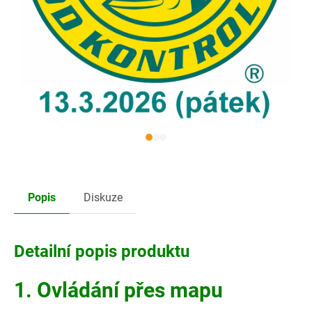
Popis
Diskuze
Detailní popis produktu
1. Ovládání přes mapu