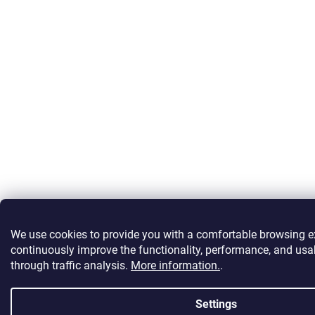
We use cookies to provide you with a comfortable browsing e
continuously improve the functionality, performance, and usab
through traffic analysis.
More information.
.
Settings