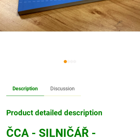
Description
Discussion
Product detailed description
ČCA - SILNIČÁŘ -