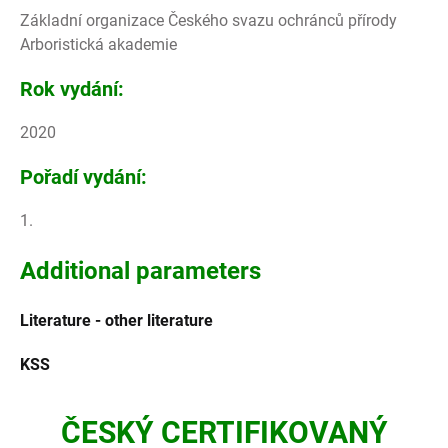
Základní organizace Českého svazu ochránců přírody
Arboristická akademie
Rok vydání:
2020
Pořadí vydání:
1.
Additional parameters
Literature - other literature
KSS
ČESKÝ CERTIFIKOVANÝ