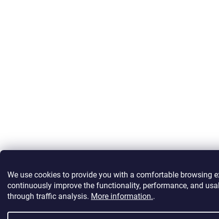
We use cookies to provide you with a comfortable browsing e
continuously improve the functionality, performance, and usab
through traffic analysis.
More information.
.