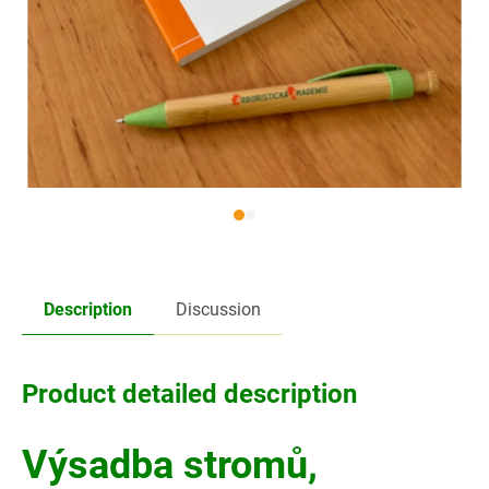
Description
Discussion
Product detailed description
Výsadba stromů,