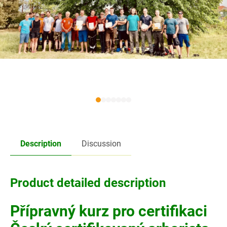
Description
Discussion
Product detailed description
Přípravný kurz pro certifikaci