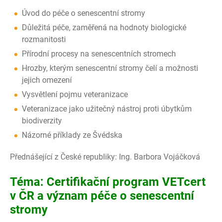
Úvod do péče o senescentní stromy
Důležitá péče, zaměřená na hodnoty biologické
rozmanitosti
Přírodní procesy na senescentních stromech
Hrozby, kterým senescentní stromy čelí a možnosti
jejich omezení
Vysvětlení pojmu veteranizace
Veteranizace jako užitečný nástroj proti úbytkům
biodiverzity
Názorné příklady ze Švédska
Přednášející z České republiky: Ing. Barbora Vojáčková
Téma: Certifikační program VETcert
v ČR a význam péče o senescentní
stromy