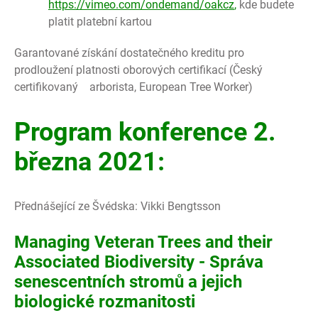
https://vimeo.com/ondemand/oakcz
,
kde budete
platit platební kartou
Garantované získání dostatečného kreditu pro
prodloužení platnosti oborových certifikací (Český
certifikovaný arborista, European Tree Worker)
Program konference 2.
března 2021:
Přednášející ze Švédska: Vikki Bengtsson
Managing Veteran Trees and their
Associated Biodiversity - Správa
senescentních stromů a jejich
biologické rozmanitosti